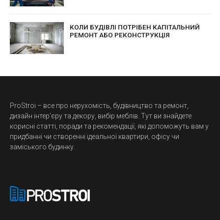
ПЕРЕЇЗДУ
КОЛИ БУДІВЛІ ПОТРІБЕН КАПІТАЛЬНИЙ
РЕМОНТ АБО РЕКОНСТРУКЦІЯ
ProStroi – все про нерухомість, будівництво та ремонт,
дизайн інтер’єру та декору, вибір меблів. Тут ви знайдете
корисні статті, поради та рекомендації, які допоможуть вам у
придбанні чи створенні ідеальної квартири, офісу чи
заміського будинку.