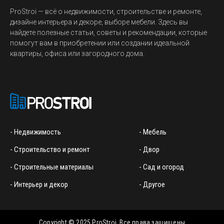
ProStroi — всё о недвижимости, строительстве и ремонте,
дизайне интерьера и декоре, выборе мебели. Здесь вы
найдете полезные статьи, советы и рекомендации, которые
помогут вам в приобретении или создании идеальной
квартиры, офиса или загородного дома.
- Недвижимость
- Мебель
- Строительство и ремонт
- Двор
- Строительные материалы
- Сад и огород
- Интерьер и декор
- Другое
Copyright © 2025 ProStroi. Все права защищены