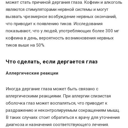
может стать причиной дергания глаза. Кофеин и алкоголь
являются стимуляторами нервной системы и могут
вызвать чрезмерное возбуждение нервных окончаний,
что приводит к появлению тиков. Исследования
показывают, что у людей, употребляющих более 300 мг
кофеина в день, вероятность возникновения нервных
тиков выше на 50%.
Что сделать, если дергается глаз
Аллергические реакции
Иногда дергание глаза может быть связано с
аллергическими реакциями. При аллергии слизистая
оболочка глаз может воспаляться, что приводит к
раздражению и неконтролируемым сокращениям мышц.
В таких случаях стоит обратиться к врачу для уточнения
диагноза и назначения соответствующего лечения.