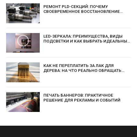
РЕМОНТ PLD-СЕКЦИЙ: ПОЧЕМУ
СВОЕВРЕМЕННОЕ ВОССТАНОВЛЕНИЕ
ВЫГОДНЕЕ ЗАМЕНЫ
LED-ЗЕРКАЛА: ПРЕИМУЩЕСТВА, ВИДЫ
ПОДСВЕТКИ И КАК ВЫБРАТЬ ИДЕАЛЬНЫЙ
ВАРИАНТ
КАК НЕ ПЕРЕПЛАТИТЬ ЗА ЛАК ДЛЯ
ДЕРЕВА: НА ЧТО РЕАЛЬНО ОБРАЩАТЬ
ВНИМАНИЕ?
ПЕЧАТЬ БАННЕРОВ: ПРАКТИЧНОЕ
РЕШЕНИЕ ДЛЯ РЕКЛАМЫ И СОБЫТИЙ