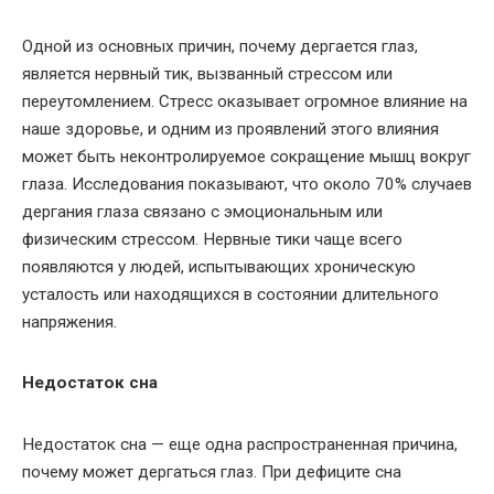
Одной из основных причин, почему дергается глаз,
является нервный тик, вызванный стрессом или
переутомлением. Стресс оказывает огромное влияние на
наше здоровье, и одним из проявлений этого влияния
может быть неконтролируемое сокращение мышц вокруг
глаза. Исследования показывают, что около 70% случаев
дергания глаза связано с эмоциональным или
физическим стрессом. Нервные тики чаще всего
появляются у людей, испытывающих хроническую
усталость или находящихся в состоянии длительного
напряжения.
Недостаток сна
Недостаток сна — еще одна распространенная причина,
почему может дергаться глаз. При дефиците сна