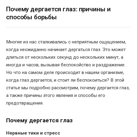
Почему дергается глаз: причины и
способы борьбы
Многие из нас сталкивались с неприятным ощущением,
когда неожиданно начинает дергаться глаз. Это может
длиться от нескольких секунд до нескольких минут, а
иногда и часов, вызывая беспокойство и раздражение.
Но что на самом деле происходит в нашем организме,
когда глаз дергается, и стоит ли беспокоиться? В этой
статье мы подробно рассмотрим, почему дергается глаз,
а также причины этого явления и способы его
предотвращения.
Почему дергается глаз
Нервные тики и стресс