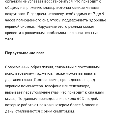
организм не успевает восстановиться, что приводит к
общему напряжению мышц, включая мелкие мышцы
вокруг глаз. В среднем, человеку необходимо от 7 до 9
часов полноценного сна, чтобы поддерживать здоровье
нервной системы. Нарушение этого режима может
привести к различным проблемам, включая нервные
тики.
Переутомление глаз
Современный образ жизни, связанный с постоянным
использованием гаджетов, также может вызывать
дергание глаза. Долгое время, проведенное перед
экраном компьютера, телефона или телевизора,
вызывает переутомление глаз, что приводит к спазмам
мышц. По данным исследования, около 60% людей,
которые работают за компьютером более 6 часов в
день, сталкиваются с этим симптомом.