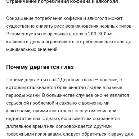
Ограничение потребления кофеина и алкоголя
Сокращение потребления кофеина и алкоголя может
существенно снизить риск возникновения нервных тиков.
Рекомендуется не превышать дозу в 200-300 мг
кофеина в день и ограничивать потребление алкоголя до
минимальных значений.
Почему дергается глаз
Почему дергается глаз? Дергание глаза — явление, с
которым сталкивается большинство людей в разные
периоды жизни. В большинстве случаев оно не является
серьезной проблемой и связано с временными
факторами, такими как стресс, переутомление или
недостаток сна. Однако, если симптом сохраняется
длительное время или сопровождается другими
тревожными признаками, следует обратиться к врачу для