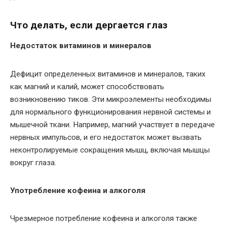
Что делать, если дергается глаз
Недостаток витаминов и минералов
Дефицит определенных витаминов и минералов, таких
как магний и калий, может способствовать
возникновению тиков. Эти микроэлементы необходимы
для нормального функционирования нервной системы и
мышечной ткани. Например, магний участвует в передаче
нервных импульсов, и его недостаток может вызвать
неконтролируемые сокращения мышц, включая мышцы
вокруг глаза.
Употребление кофеина и алкоголя
Чрезмерное потребление кофеина и алкоголя также