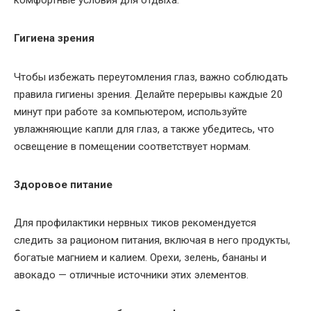
Гигиена зрения
Чтобы избежать переутомления глаз, важно соблюдать
правила гигиены зрения. Делайте перерывы каждые 20
минут при работе за компьютером, используйте
увлажняющие капли для глаз, а также убедитесь, что
освещение в помещении соответствует нормам.
Здоровое питание
Для профилактики нервных тиков рекомендуется
следить за рационом питания, включая в него продукты,
богатые магнием и калием. Орехи, зелень, бананы и
авокадо — отличные источники этих элементов.