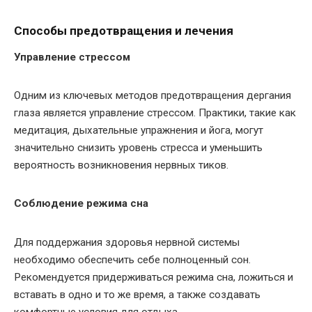
Способы предотвращения и лечения
Управление стрессом
Одним из ключевых методов предотвращения дергания
глаза является управление стрессом. Практики, такие как
медитация, дыхательные упражнения и йога, могут
значительно снизить уровень стресса и уменьшить
вероятность возникновения нервных тиков.
Соблюдение режима сна
Для поддержания здоровья нервной системы
необходимо обеспечить себе полноценный сон.
Рекомендуется придерживаться режима сна, ложиться и
вставать в одно и то же время, а также создавать
комфортные условия для отдыха.