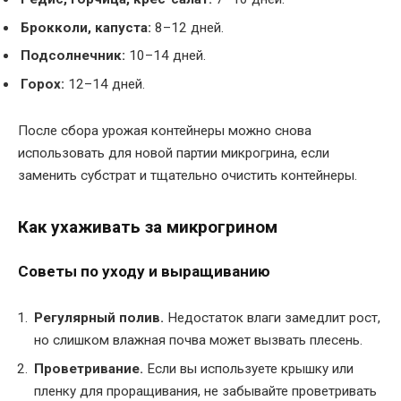
Брокколи, капуста:
8–12 дней.
Подсолнечник:
10–14 дней.
Горох:
12–14 дней.
После сбора урожая контейнеры можно снова
использовать для новой партии микрогрина, если
заменить субстрат и тщательно очистить контейнеры.
Как ухаживать за микрогрином
Советы по уходу и выращиванию
Регулярный полив.
Недостаток влаги замедлит рост,
но слишком влажная почва может вызвать плесень.
Проветривание.
Если вы используете крышку или
пленку для проращивания, не забывайте проветривать