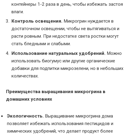
контейнеры 1-2 раза в день, чтобы избежать застоя
влаги.
Контроль освещения.
Микрогрин нуждается в
достаточном освещении, чтобы не вытягиваться и
расти ровным. При недостатке света ростки могут
стать бледными и слабыми.
Использование натуральных удобрений.
Можно
использовать биогумус или другие органические
добавки для подпитки микрозелени, но в небольших
количествах.
Преимущества выращивания микрогрина в
домашних условиях
Экологичность.
Выращивание микрогрина дома
позволяет избежать использования пестицидов и
химических удобрений, что делает продукт более