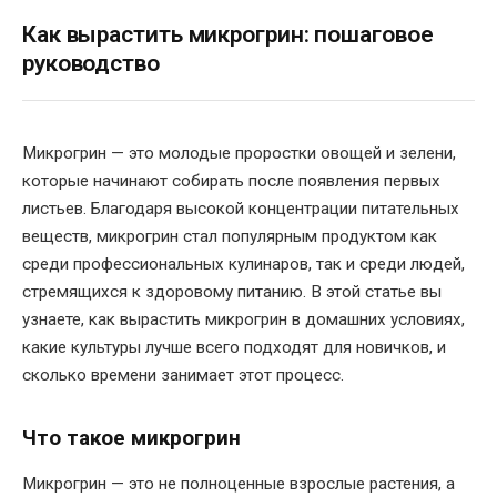
Как вырастить микрогрин: пошаговое
руководство
Микрогрин — это молодые проростки овощей и зелени,
которые начинают собирать после появления первых
листьев. Благодаря высокой концентрации питательных
веществ, микрогрин стал популярным продуктом как
среди профессиональных кулинаров, так и среди людей,
стремящихся к здоровому питанию. В этой статье вы
узнаете, как вырастить микрогрин в домашних условиях,
какие культуры лучше всего подходят для новичков, и
сколько времени занимает этот процесс.
Что такое микрогрин
Микрогрин — это не полноценные взрослые растения, а