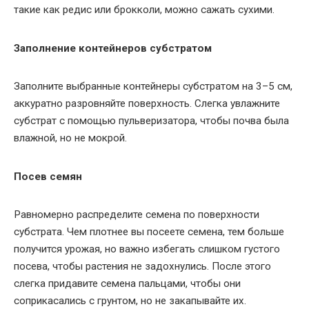
такие как редис или брокколи, можно сажать сухими.
Заполнение контейнеров субстратом
Заполните выбранные контейнеры субстратом на 3–5 см,
аккуратно разровняйте поверхность. Слегка увлажните
субстрат с помощью пульверизатора, чтобы почва была
влажной, но не мокрой.
Посев семян
Равномерно распределите семена по поверхности
субстрата. Чем плотнее вы посеете семена, тем больше
получится урожая, но важно избегать слишком густого
посева, чтобы растения не задохнулись. После этого
слегка придавите семена пальцами, чтобы они
соприкасались с грунтом, но не закапывайте их.