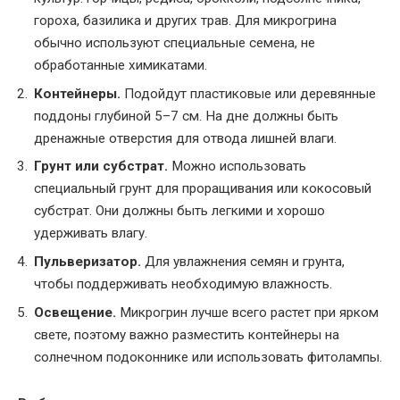
гороха, базилика и других трав. Для микрогрина
обычно используют специальные семена, не
обработанные химикатами.
Контейнеры.
Подойдут пластиковые или деревянные
поддоны глубиной 5–7 см. На дне должны быть
дренажные отверстия для отвода лишней влаги.
Грунт или субстрат.
Можно использовать
специальный грунт для проращивания или кокосовый
субстрат. Они должны быть легкими и хорошо
удерживать влагу.
Пульверизатор.
Для увлажнения семян и грунта,
чтобы поддерживать необходимую влажность.
Освещение.
Микрогрин лучше всего растет при ярком
свете, поэтому важно разместить контейнеры на
солнечном подоконнике или использовать фитолампы.