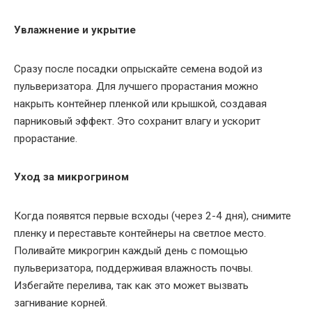
Увлажнение и укрытие
Сразу после посадки опрыскайте семена водой из
пульверизатора. Для лучшего прорастания можно
накрыть контейнер пленкой или крышкой, создавая
парниковый эффект. Это сохранит влагу и ускорит
прорастание.
Уход за микрогрином
Когда появятся первые всходы (через 2-4 дня), снимите
пленку и переставьте контейнеры на светлое место.
Поливайте микрогрин каждый день с помощью
пульверизатора, поддерживая влажность почвы.
Избегайте перелива, так как это может вызвать
загнивание корней.