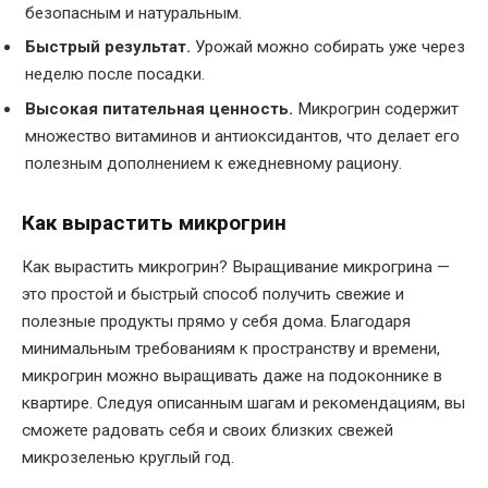
безопасным и натуральным.
Быстрый результат.
Урожай можно собирать уже через
неделю после посадки.
Высокая питательная ценность.
Микрогрин содержит
множество витаминов и антиоксидантов, что делает его
полезным дополнением к ежедневному рациону.
Как вырастить микрогрин
Как вырастить микрогрин? Выращивание микрогрина —
это простой и быстрый способ получить свежие и
полезные продукты прямо у себя дома. Благодаря
минимальным требованиям к пространству и времени,
микрогрин можно выращивать даже на подоконнике в
квартире. Следуя описанным шагам и рекомендациям, вы
сможете радовать себя и своих близких свежей
микрозеленью круглый год.