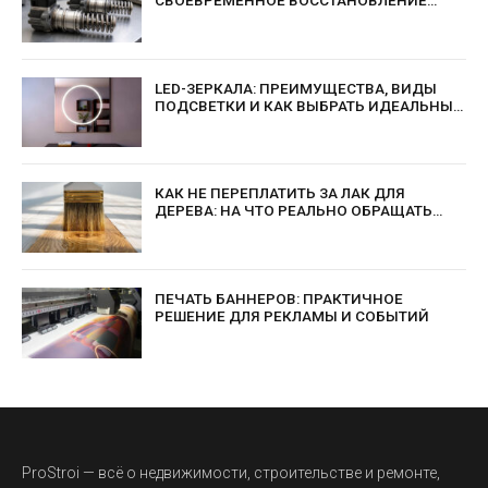
ВЫГОДНЕЕ ЗАМЕНЫ
LED-ЗЕРКАЛА: ПРЕИМУЩЕСТВА, ВИДЫ
ПОДСВЕТКИ И КАК ВЫБРАТЬ ИДЕАЛЬНЫЙ
ВАРИАНТ
КАК НЕ ПЕРЕПЛАТИТЬ ЗА ЛАК ДЛЯ
ДЕРЕВА: НА ЧТО РЕАЛЬНО ОБРАЩАТЬ
ВНИМАНИЕ?
ПЕЧАТЬ БАННЕРОВ: ПРАКТИЧНОЕ
РЕШЕНИЕ ДЛЯ РЕКЛАМЫ И СОБЫТИЙ
ProStroi — всё о недвижимости, строительстве и ремонте,