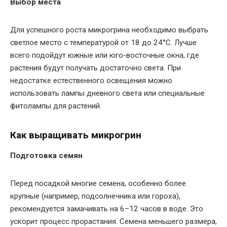
Выбор места
Для успешного роста микрогрина необходимо выбрать
светлое место с температурой от 18 до 24°C. Лучше
всего подойдут южные или юго-восточные окна, где
растения будут получать достаточно света. При
недостатке естественного освещения можно
использовать лампы дневного света или специальные
фитолампы для растений.
Как выращивать микрогрин
Подготовка семян
Перед посадкой многие семена, особенно более
крупные (например, подсолнечника или гороха),
рекомендуется замачивать на 6–12 часов в воде. Это
ускорит процесс прорастания. Семена меньшего размера,