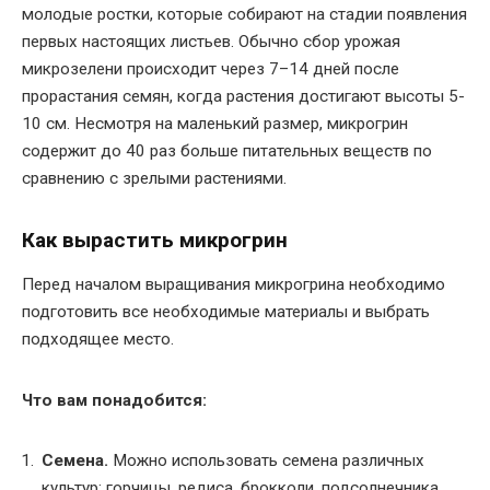
молодые ростки, которые собирают на стадии появления
первых настоящих листьев. Обычно сбор урожая
микрозелени происходит через 7–14 дней после
прорастания семян, когда растения достигают высоты 5-
10 см. Несмотря на маленький размер, микрогрин
содержит до 40 раз больше питательных веществ по
сравнению с зрелыми растениями.
Как вырастить микрогрин
Перед началом выращивания микрогрина необходимо
подготовить все необходимые материалы и выбрать
подходящее место.
Что вам понадобится:
Семена.
Можно использовать семена различных
культур: горчицы, редиса, брокколи, подсолнечника,