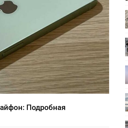
 айфон: Подробная