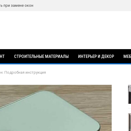
ть при замене окон
НТ
СТРОИТЕЛЬНЫЕ МАТЕРИАЛЫ
ИНТЕРЬЕР И ДЕКОР
МЕБ
он: Подробная инструкция