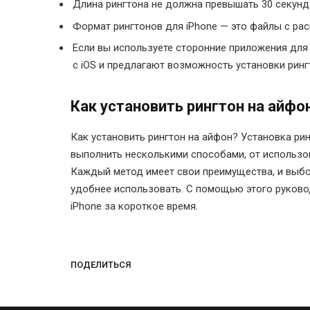
Длина рингтона не должна превышать 30 секунд
Формат рингтонов для iPhone — это файлы с р
Если вы используете сторонние приложения для 
с iOS и предлагают возможность установки ринг
Как установить рингтон на айфо
Как установить рингтон на айфон? Установка рин
выполнить несколькими способами, от использо
Каждый метод имеет свои преимущества, и выбор
удобнее использовать. С помощью этого руково
iPhone за короткое время.
ПОДЕЛИТЬСЯ