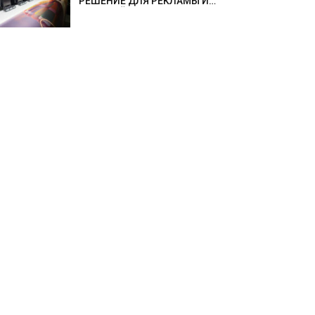
РЕШЕНИЕ ДЛЯ РЕКЛАМЫ И
СОБЫТИЙ