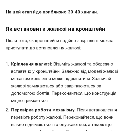
На цей етап йде приблизно 30-40 хвилин.
Як встановити жалюзі на кронштейн
Після того, як кронштейни надійно закріплені, можна
приступати до встановлення жалюзі:
Кріплення жалюзі:
Візьміть жалюзі та обережно
вставте їх у кронштейни. Залежно від моделі жалюзі
механізм кріплення може відрізнятися. Зазвичай
жалюзі замикаються або закріплюються за
допомогою болтів. Переконайтеся, що конструкція
міцно тримається.
Перевірка роботи механізму
: Після встановлення
перевірте роботу жалюзі. Переконайтеся, що вони
вільно піднімаються та опускаються, а також що